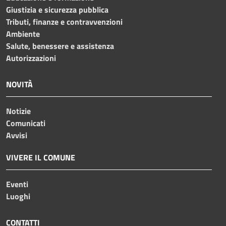
Giustizia e sicurezza pubblica
Tributi, finanze e contravvenzioni
Ambiente
Salute, benessere e assistenza
Autorizzazioni
NOVITÀ
Notizie
Comunicati
Avvisi
VIVERE IL COMUNE
Eventi
Luoghi
CONTATTI