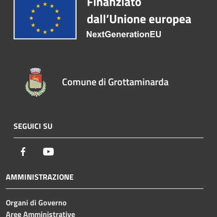
Comune di Grottaminarda
SEGUICI SU
Facebook
Youtube
AMMINISTRAZIONE
Organi di Governo
Aree Amministrative