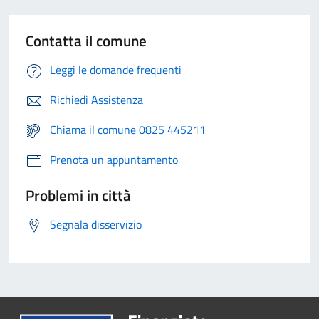
Contatta il comune
Leggi le domande frequenti
Richiedi Assistenza
Chiama il comune 0825 445211
Prenota un appuntamento
Problemi in città
Segnala disservizio