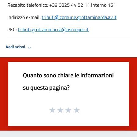
Recapito telefonico: +39 0825 44 52 11 interno 161
Indirizzo e-mail:
tributi@comune.grottaminarda.av.it
PEC:
tributi.grottaminarda@asmepec.it
Vedi azioni
Quanto sono chiare le informazioni
su questa pagina?