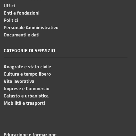
Uffici
Enti e fondazioni
Politici
Personale Amministrativo
Documenti e dati
CATEGORIE DI SERVIZIO
Anagrafe e stato civile
Cultura e tempo libero
Vita lavorativa
Imprese e Commercio
Catasto e urbanistica
Mobilità e trasporti
Educazione e formazione