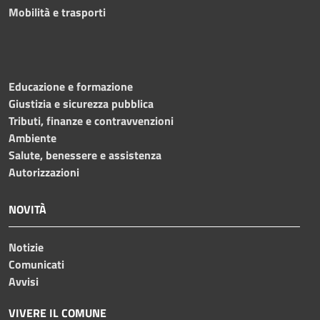
Mobilità e trasporti
Educazione e formazione
Giustizia e sicurezza pubblica
Tributi, finanze e contravvenzioni
Ambiente
Salute, benessere e assistenza
Autorizzazioni
NOVITÀ
Notizie
Comunicati
Avvisi
VIVERE IL COMUNE