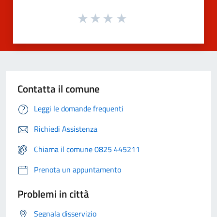
Contatta il comune
Leggi le domande frequenti
Richiedi Assistenza
Chiama il comune 0825 445211
Prenota un appuntamento
Problemi in città
Segnala disservizio