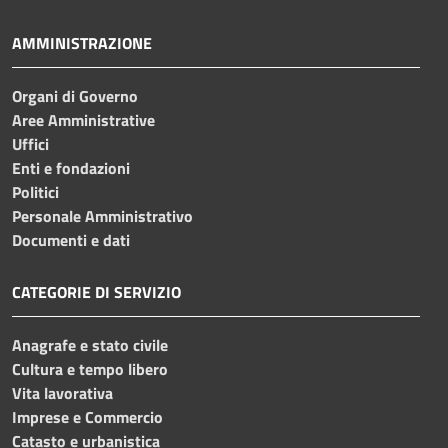
AMMINISTRAZIONE
Organi di Governo
Aree Amministrative
Uffici
Enti e fondazioni
Politici
Personale Amministrativo
Documenti e dati
CATEGORIE DI SERVIZIO
Anagrafe e stato civile
Cultura e tempo libero
Vita lavorativa
Imprese e Commercio
Catasto e urbanistica