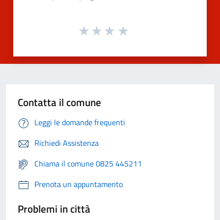
Contatta il comune
Leggi le domande frequenti
Richiedi Assistenza
Chiama il comune 0825 445211
Prenota un appuntamento
Problemi in città