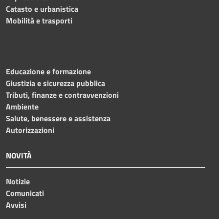
Catasto e urbanistica
Mobilità e trasporti
Educazione e formazione
Giustizia e sicurezza pubblica
Tributi, finanze e contravvenzioni
Ambiente
Salute, benessere e assistenza
Autorizzazioni
NOVITÀ
Notizie
Comunicati
Avvisi