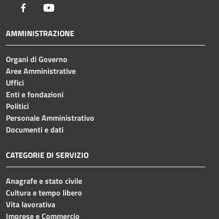
Facebook
Youtube
AMMINISTRAZIONE
Organi di Governo
Aree Amministrative
Uffici
Enti e fondazioni
Politici
Personale Amministrativo
Documenti e dati
CATEGORIE DI SERVIZIO
Anagrafe e stato civile
Cultura e tempo libero
Vita lavorativa
Imprese e Commercio