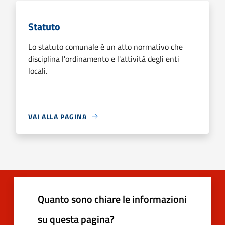
Statuto
Lo statuto comunale è un atto normativo che
disciplina l'ordinamento e l'attività degli enti
locali.
VAI ALLA PAGINA
Quanto sono chiare le informazioni
su questa pagina?