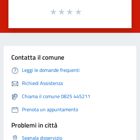
Contatta il comune
Leggi le domande frequenti
Richiedi Assistenza
Chiama il comune 0825 445211
Prenota un appuntamento
Problemi in città
Segnala disservizio