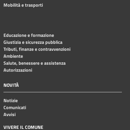
Mobilità e trasporti
Educazione e formazione
Giustizia e sicurezza pubblica
Tributi, finanze e contravvenzioni
Ambiente
Salute, benessere e assistenza
Autorizzazioni
NOVITÀ
Notizie
Comunicati
Avvisi
VIVERE IL COMUNE