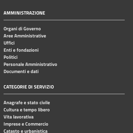
AMMINISTRAZIONE
Organi di Governo
Aree Amministrative
Uffici
Enti e fondazioni
Politici
Personale Amministrativo
Documenti e dati
CATEGORIE DI SERVIZIO
Anagrafe e stato civile
Cultura e tempo libero
Vita lavorativa
Imprese e Commercio
Catasto e urbanistica