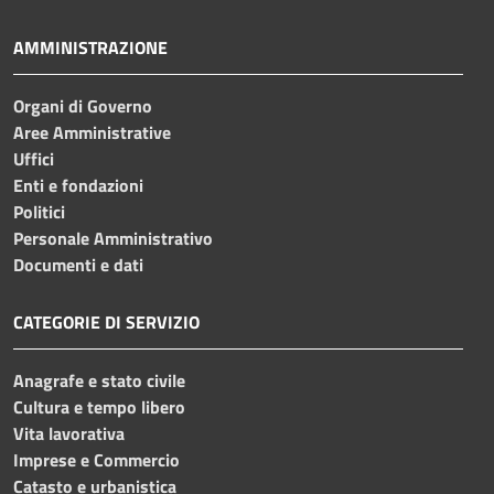
AMMINISTRAZIONE
Organi di Governo
Aree Amministrative
Uffici
Enti e fondazioni
Politici
Personale Amministrativo
Documenti e dati
CATEGORIE DI SERVIZIO
Anagrafe e stato civile
Cultura e tempo libero
Vita lavorativa
Imprese e Commercio
Catasto e urbanistica