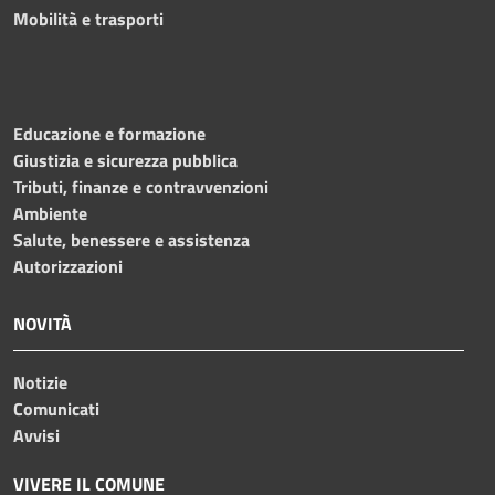
Mobilità e trasporti
Educazione e formazione
Giustizia e sicurezza pubblica
Tributi, finanze e contravvenzioni
Ambiente
Salute, benessere e assistenza
Autorizzazioni
NOVITÀ
Notizie
Comunicati
Avvisi
VIVERE IL COMUNE