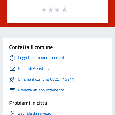
Contatta il comune
Leggi le domande frequenti
Richiedi Assistenza
Chiama il comune 0825 445211
Prenota un appuntamento
Problemi in città
Segnala disservizio