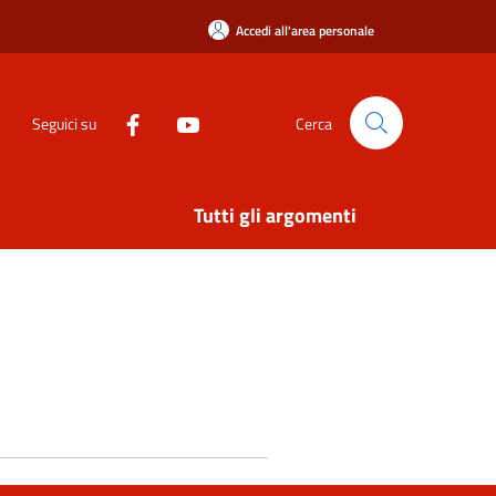
Accedi all'area personale
Seguici su
Cerca
Tutti gli argomenti