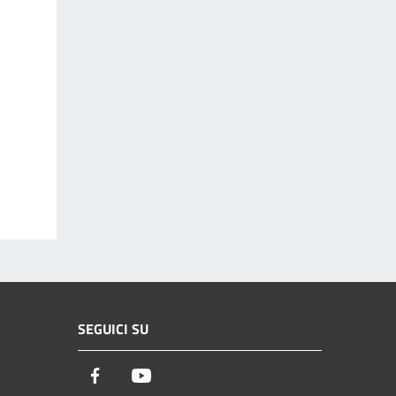
SEGUICI SU
Facebook
Youtube