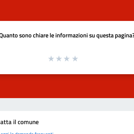
Quanto sono chiare le informazioni su questa pagina
atta il comune
Leggi le domande frequenti