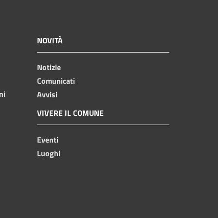
NOVITÀ
Notizie
Comunicati
ni
Avvisi
VIVERE IL COMUNE
Eventi
Luoghi