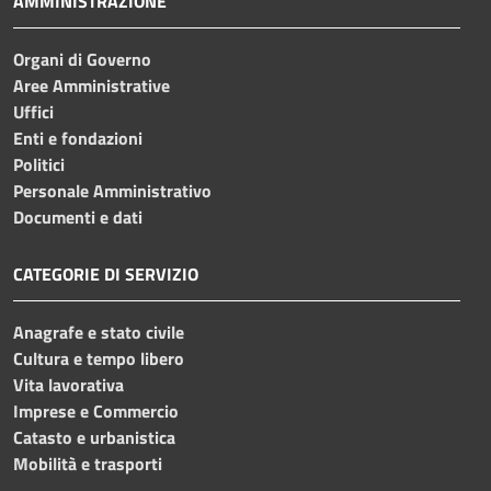
AMMINISTRAZIONE
Organi di Governo
Aree Amministrative
Uffici
Enti e fondazioni
Politici
Personale Amministrativo
Documenti e dati
CATEGORIE DI SERVIZIO
Anagrafe e stato civile
Cultura e tempo libero
Vita lavorativa
Imprese e Commercio
Catasto e urbanistica
Mobilità e trasporti