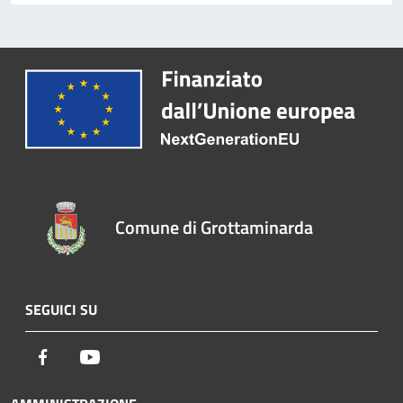
Comune di Grottaminarda
SEGUICI SU
Facebook
Youtube