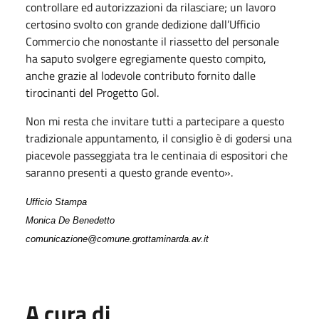
controllare ed autorizzazioni da rilasciare; un lavoro
certosino svolto con grande dedizione dall’Ufficio
Commercio che nonostante il riassetto del personale
ha saputo svolgere egregiamente questo compito,
anche grazie al lodevole contributo fornito dalle
tirocinanti del Progetto Gol.
Non mi resta che invitare tutti a partecipare a questo
tradizionale appuntamento, il consiglio è di godersi una
piacevole passeggiata tra le centinaia di espositori che
saranno presenti a questo grande evento».
Ufficio Stampa
Monica De Benedetto
comunicazione@comune.grottaminarda.av.it
A cura di