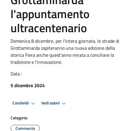
l'appuntamento
ultracentenario
Domenica 8 dicembre, per l'intera giornata, le strade di
Grottaminarda ospiteranno una nuova edizione della
storica Fiera anche quest'anno mirata a conciliare la
tradizione e l'innovazione.
Data :
5 dicembre 2024
Condividi
Vedi azioni
Categorie:
Commercio