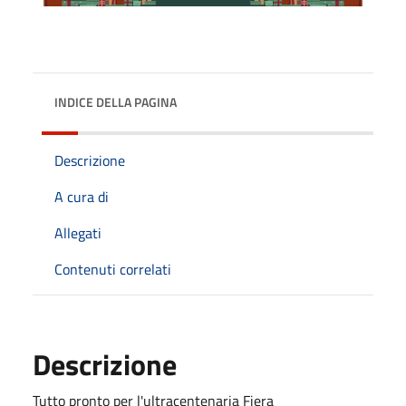
INDICE DELLA PAGINA
Descrizione
A cura di
Allegati
Contenuti correlati
Descrizione
Tutto pronto per l'ultracentenaria Fiera