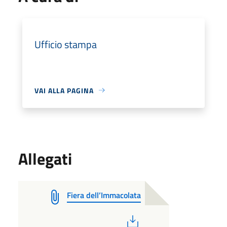
Ufficio stampa
VAI ALLA PAGINA
Allegati
Fiera dell’Immacolata
PDF