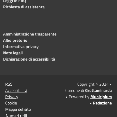
Leggi le FAQ
Richiesta di assistenza
Amministrazione trasparente
Albo pretorio
Informativa privacy
Note legali
Dichiarazione di accessibilità
RSS
Copyright © 2024 •
Accessibilità
Comune di
Grottaminarda
Privacy
• Powered by
Municipium
Cookie
•
Redazione
Mappa del sito
Numeri utili