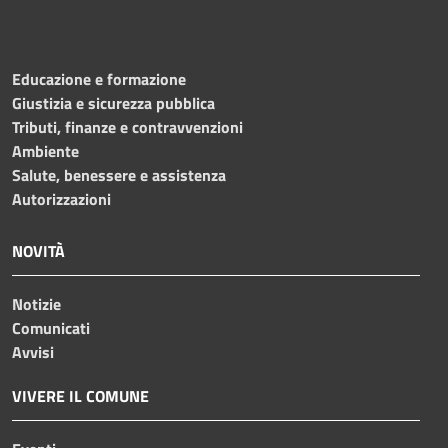
Educazione e formazione
Giustizia e sicurezza pubblica
Tributi, finanze e contravvenzioni
Ambiente
Salute, benessere e assistenza
Autorizzazioni
NOVITÀ
Notizie
Comunicati
Avvisi
VIVERE IL COMUNE