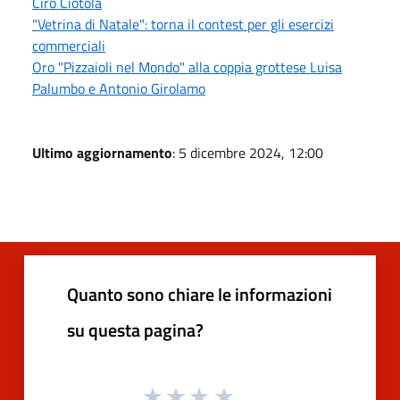
Ciro Ciotola
"Vetrina di Natale": torna il contest per gli esercizi
commerciali
Oro "Pizzaioli nel Mondo" alla coppia grottese Luisa
Palumbo e Antonio Girolamo
Ultimo aggiornamento
: 5 dicembre 2024, 12:00
Quanto sono chiare le informazioni
su questa pagina?