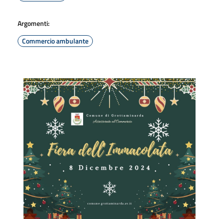
Argomenti:
Commercio ambulante