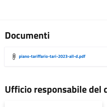
Documenti
piano-tariffario-tari-2023-all-d.pdf
Ufficio responsabile de