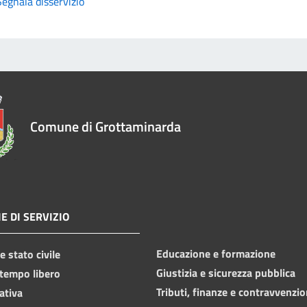
Segnala disservizio
Comune di Grottaminarda
E DI SERVIZIO
Educazione e formazione
 stato civile
Giustizia e sicurezza pubblica
 tempo libero
Tributi, finanze e contravvenzio
ativa