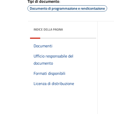
Tipi di documento
:
Documento di programmazione e rendicontazione
INDICE DELLA PAGINA
Documenti
Ufficio responsabile del
documento
Formati disponibili
Licenza di distribuzione