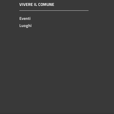
VIVERE IL COMUNE
Eventi
Luoghi