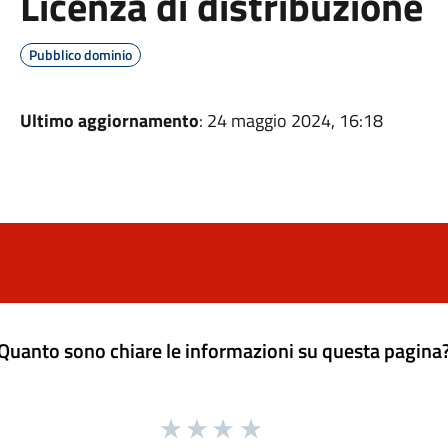
Licenza di distribuzione
Pubblico dominio
Ultimo aggiornamento
: 24 maggio 2024, 16:18
Quanto sono chiare le informazioni su questa pagina