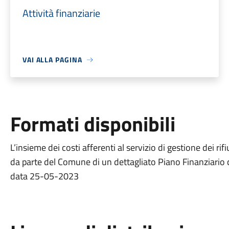
Attività finanziarie
VAI ALLA PAGINA
Formati disponibili
L’insieme dei costi afferenti al servizio di gestione dei r
da parte del Comune di un dettagliato Piano Finanziario 
data 25-05-2023