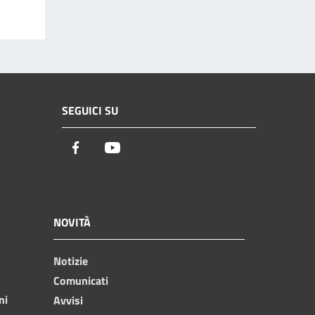
SEGUICI SU
Facebook
Youtube
NOVITÀ
Notizie
Comunicati
ni
Avvisi