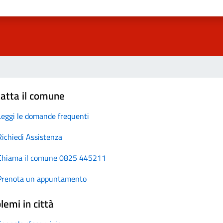
atta il comune
Leggi le domande frequenti
Richiedi Assistenza
Chiama il comune 0825 445211
Prenota un appuntamento
lemi in città