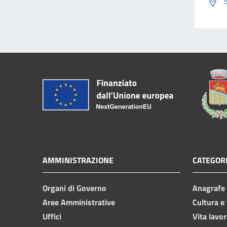
AMMINISTRAZIONE
CATEGORI
Organi di Governo
Anagrafe e
Aree Amministrative
Cultura e
Uffici
Vita lavor