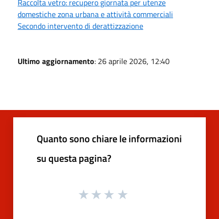
Raccolta vetro: recupero giornata per utenze
domestiche zona urbana e attività commerciali
Secondo intervento di derattizzazione
Ultimo aggiornamento
: 26 aprile 2026, 12:40
Quanto sono chiare le informazioni
su questa pagina?