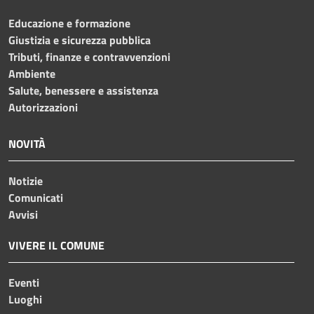
Educazione e formazione
Giustizia e sicurezza pubblica
Tributi, finanze e contravvenzioni
Ambiente
Salute, benessere e assistenza
Autorizzazioni
NOVITÀ
Notizie
Comunicati
Avvisi
VIVERE IL COMUNE
Eventi
Luoghi