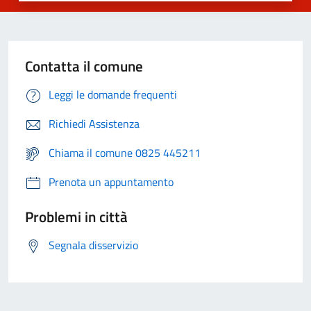
Contatta il comune
Leggi le domande frequenti
Richiedi Assistenza
Chiama il comune 0825 445211
Prenota un appuntamento
Problemi in città
Segnala disservizio