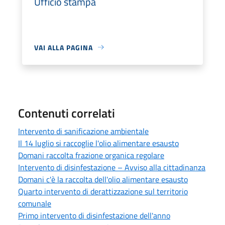
Ufficio stampa
VAI ALLA PAGINA
Contenuti correlati
Intervento di sanificazione ambientale
Il 14 luglio si raccoglie l'olio alimentare esausto
Domani raccolta frazione organica regolare
Intervento di disinfestazione – Avviso alla cittadinanza
Domani c'è la raccolta dell'olio alimentare esausto
Quarto intervento di derattizzazione sul territorio
comunale
Primo intervento di disinfestazione dell'anno