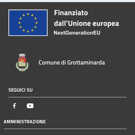
Comune di Grottaminarda
SEGUICI SU
Facebook
Youtube
AMMINISTRAZIONE