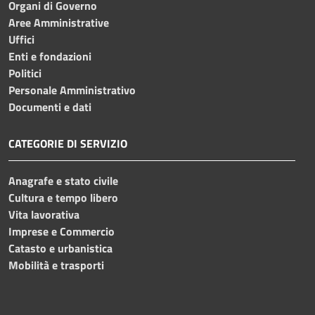
Organi di Governo
Aree Amministrative
Uffici
Enti e fondazioni
Politici
Personale Amministrativo
Documenti e dati
CATEGORIE DI SERVIZIO
Anagrafe e stato civile
Cultura e tempo libero
Vita lavorativa
Imprese e Commercio
Catasto e urbanistica
Mobilità e trasporti