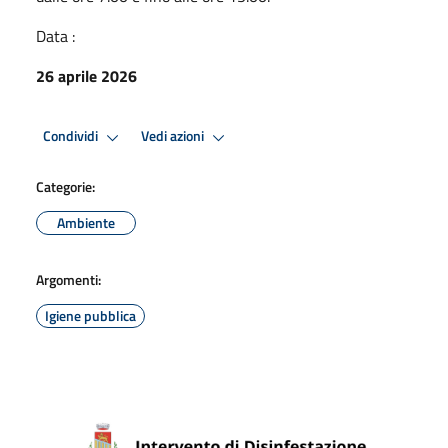
Data :
26 aprile 2026
Condividi
Vedi azioni
Categorie:
Ambiente
Argomenti:
Igiene pubblica