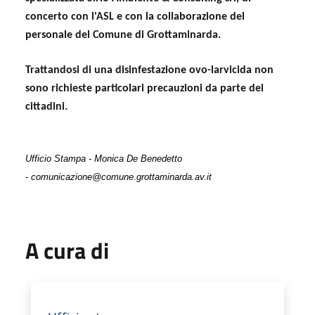
concerto con l'ASL e con la collaborazione del
personale del Comune di Grottaminarda.
Trattandosi di una disinfestazione ovo-larvicida non
sono richieste particolari precauzioni da parte dei
cittadini.
Ufficio Stampa - Monica De Benedetto
- comunicazione@comune.grottaminarda.av.it
A cura di