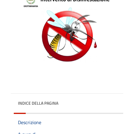
INDICE DELLA PAGINA
Descrizione